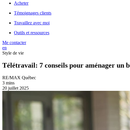
Acheter
Témoignages clients
Travaillez avec moi
Outils et ressources
Me contacter
en
Style de vie
Télétravail: 7 conseils pour aménager un 
RE/MAX Québec
3 mins
20 juillet 2025