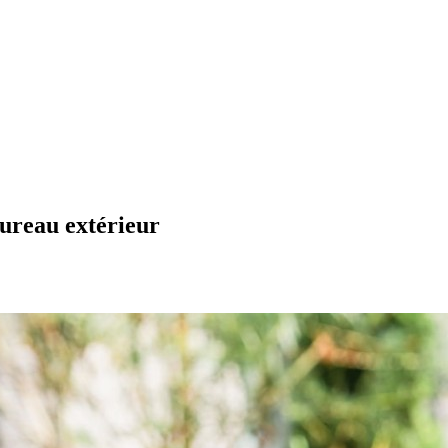
bureau extérieur