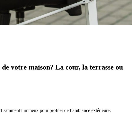
s de votre maison? La cour, la terrasse ou
suffisamment lumineux pour profiter de l’ambiance extérieure.