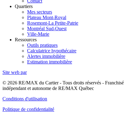
Contact
Quartiers
Mes secteurs
Plateau Mont-Royal
Rosemont-La Petite-Patrie
Montréal Sud-Ouest
Ville-Marie
Ressources
Outils pratiques
Calculatrice hypothécaire
Alertes immobilière
Estimation immobilière
Site web par
© 2026 RE/MAX du Cartier - Tous droits réservés - Franchisé
indépendant et autonome de RE/MAX Québec
Conditions d'utilisation
Politique de confidentialité