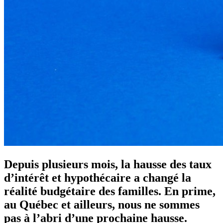
Depuis plusieurs mois, la hausse des taux
d’intérêt et hypothécaire a changé la
réalité budgétaire des familles. En prime,
au Québec et ailleurs, nous ne sommes
pas à l’abri d’une prochaine hausse.