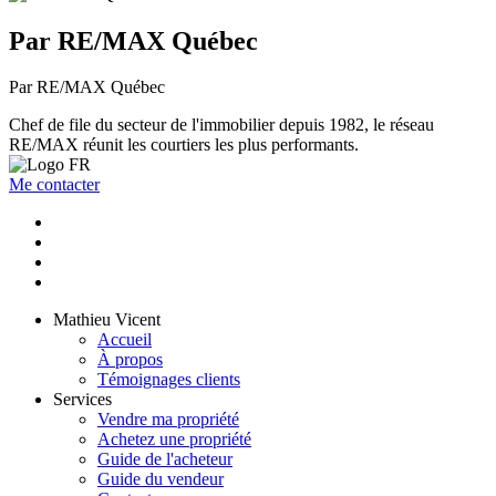
Par RE/MAX Québec
Par RE/MAX Québec
Chef de file du secteur de l'immobilier depuis 1982, le réseau
RE/MAX réunit les courtiers les plus performants.
Me contacter
Mathieu Vicent
Accueil
À propos
Témoignages clients
Services
Vendre ma propriété
Achetez une propriété
Guide de l'acheteur
Guide du vendeur