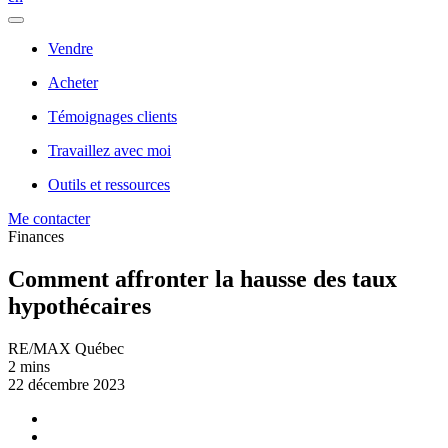
Vendre
Acheter
Témoignages clients
Travaillez avec moi
Outils et ressources
Me contacter
Finances
Comment affronter la hausse des taux
hypothécaires
RE/MAX Québec
2 mins
22 décembre 2023